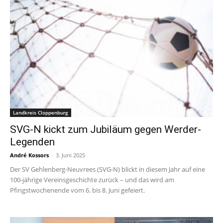
Landkreis Cloppenburg
SVG-N kickt zum Jubiläum gegen Werder-
Legenden
André Kossors
-
3. Juni 2025
Der SV Gehlenberg-Neuvrees (SVG-N) blickt in diesem Jahr auf eine
100-jährige Vereinsgeschichte zurück – und das wird am
Pfingstwochenende vom 6. bis 8. Juni gefeiert.