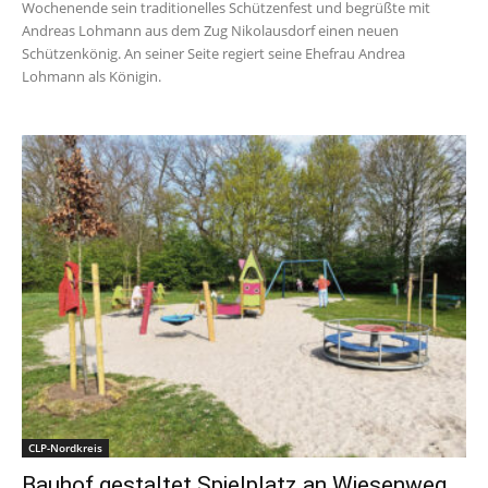
Wochenende sein traditionelles Schützenfest und begrüßte mit
Andreas Lohmann aus dem Zug Nikolausdorf einen neuen
Schützenkönig. An seiner Seite regiert seine Ehefrau Andrea
Lohmann als Königin.
CLP-Nordkreis
Bauhof gestaltet Spielplatz an Wiesenweg