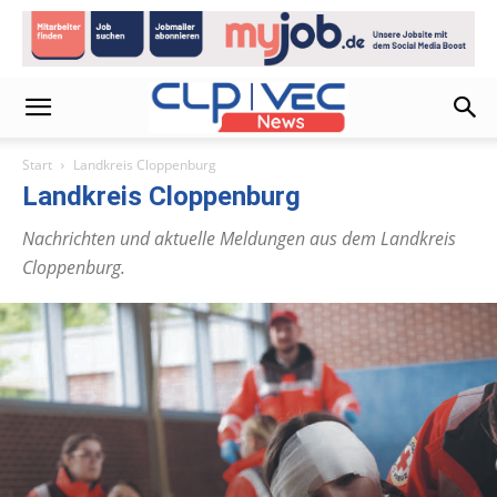
Start
Landkreis Cloppenburg
Landkreis Cloppenburg
Nachrichten und aktuelle Meldungen aus dem Landkreis
Cloppenburg.