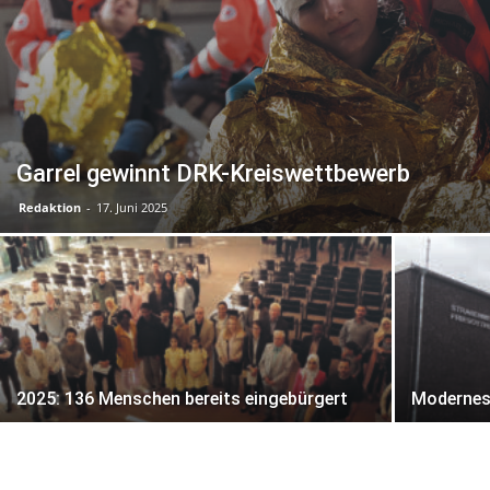
Garrel gewinnt DRK-Kreiswettbewerb
Redaktion
-
17. Juni 2025
2025: 136 Menschen bereits eingebürgert
Modernes