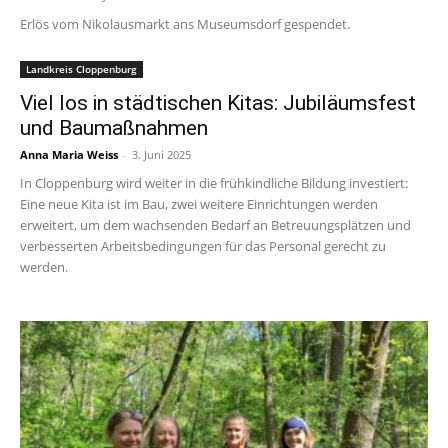
Erlös vom Nikolausmarkt ans Museumsdorf gespendet.
Landkreis Cloppenburg
Viel los in städtischen Kitas: Jubiläumsfest
und Baumaßnahmen
Anna Maria Weiss
-
3. Juni 2025
In Cloppenburg wird weiter in die frühkindliche Bildung investiert:
Eine neue Kita ist im Bau, zwei weitere Einrichtungen werden
erweitert, um dem wachsenden Bedarf an Betreuungsplätzen und
verbesserten Arbeitsbedingungen für das Personal gerecht zu
werden.