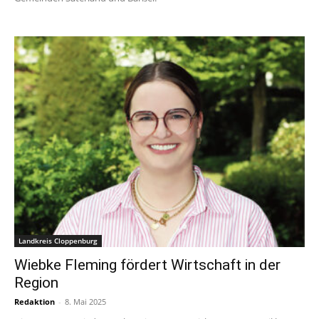
Landkreis Cloppenburg
Wiebke Fleming fördert Wirtschaft in der
Region
Redaktion
-
8. Mai 2025