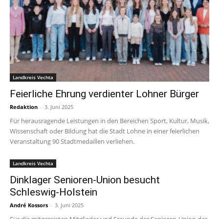
Landkreis Vechta
Feierliche Ehrung verdienter Lohner Bürger
Redaktion
-
3. Juni 2025
Für herausragende Leistungen in den Bereichen Sport, Kultur, Musik,
Wissenschaft oder Bildung hat die Stadt Lohne in einer feierlichen
Veranstaltung 90 Stadtmedaillen verliehen.
Landkreis Vechta
Dinklager Senioren-Union besucht
Schleswig-Holstein
André Kossors
-
3. Juni 2025