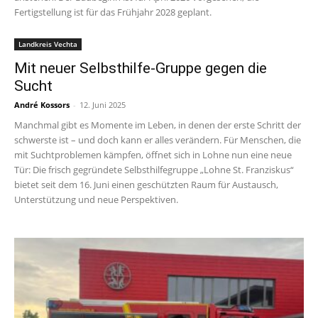
Fertigstellung ist für das Frühjahr 2028 geplant.
Landkreis Vechta
Mit neuer Selbsthilfe-Gruppe gegen die
Sucht
André Kossors
-
12. Juni 2025
Manchmal gibt es Momente im Leben, in denen der erste Schritt der
schwerste ist – und doch kann er alles verändern. Für Menschen, die
mit Suchtproblemen kämpfen, öffnet sich in Lohne nun eine neue
Tür: Die frisch gegründete Selbsthilfegruppe „Lohne St. Franziskus“
bietet seit dem 16. Juni einen geschützten Raum für Austausch,
Unterstützung und neue Perspektiven.