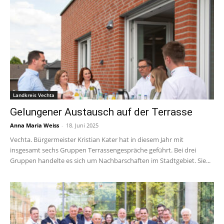
Landkreis Vechta
Gelungener Austausch auf der Terrasse
Anna Maria Weiss
-
18. Juni 2025
Vechta. Bürgermeister Kristian Kater hat in diesem Jahr mit
insgesamt sechs Gruppen Terrassengespräche geführt. Bei drei
Gruppen handelte es sich um Nachbarschaften im Stadtgebiet. Sie...