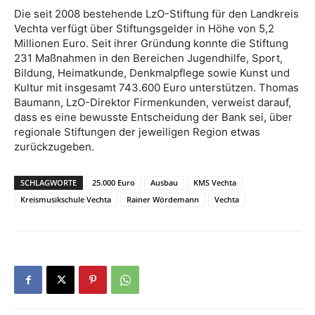
Die seit 2008 bestehende LzO-Stiftung für den Landkreis
Vechta verfügt über Stiftungsgelder in Höhe von 5,2
Millionen Euro. Seit ihrer Gründung konnte die Stiftung
231 Maßnahmen in den Bereichen Jugendhilfe, Sport,
Bildung, Heimatkunde, Denkmalpflege sowie Kunst und
Kultur mit insgesamt 743.600 Euro unterstützen. Thomas
Baumann, LzO-Direktor Firmenkunden, verweist darauf,
dass es eine bewusste Entscheidung der Bank sei, über
regionale Stiftungen der jeweiligen Region etwas
zurückzugeben.
SCHLAGWORTE
25.000 Euro
Ausbau
KMS Vechta
Kreismusikschule Vechta
Rainer Wördemann
Vechta