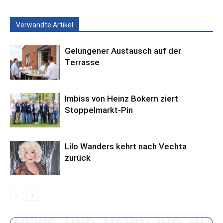
Verwandte Artikel
Gelungener Austausch auf der
Terrasse
Imbiss von Heinz Bokern ziert
Stoppelmarkt-Pin
Lilo Wanders kehrt nach Vechta
zurück