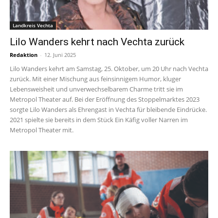
Landkreis Vechta
Lilo Wanders kehrt nach Vechta zurück
Redaktion
-
12. Juni 2025
Lilo Wanders kehrt am Samstag, 25. Oktober, um 20 Uhr nach Vechta
zurück. Mit einer Mischung aus feinsinnigem Humor, kluger
Lebensweisheit und unverwechselbarem Charme tritt sie im
Metropol Theater auf. Bei der Eröffnung des Stoppelmarktes 2023
sorgte Lilo Wanders als Ehrengast in Vechta für bleibende Eindrücke.
2021 spielte sie bereits in dem Stück Ein Käfig voller Narren im
Metropol Theater mit.