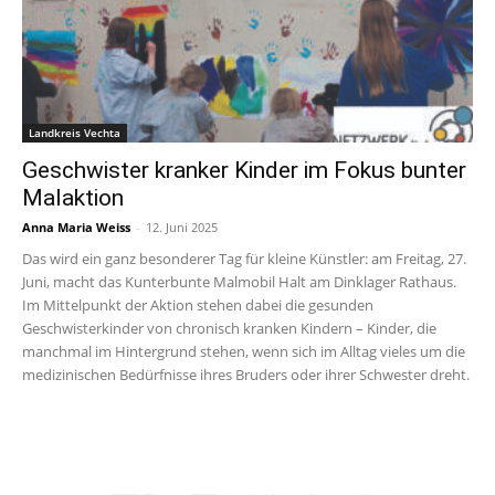
Landkreis Vechta
Geschwister kranker Kinder im Fokus bunter
Malaktion
Anna Maria Weiss
-
12. Juni 2025
Das wird ein ganz besonderer Tag für kleine Künstler: am Freitag, 27.
Juni, macht das Kunterbunte Malmobil Halt am Dinklager Rathaus.
Im Mittelpunkt der Aktion stehen dabei die gesunden
Geschwisterkinder von chronisch kranken Kindern – Kinder, die
manchmal im Hintergrund stehen, wenn sich im Alltag vieles um die
medizinischen Bedürfnisse ihres Bruders oder ihrer Schwester dreht.