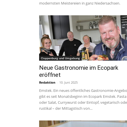
modernsten Meistereien in ganz Niedersachsen.
Cloppenburg und Umgebung
Neue Gastronomie im Ecopark
eröffnet
Redaktion
-
10. Juni 2025
Emstek. Ein neues öffentliches Gastronomie-Angebo
gibt es seit Monatsbeginn im Ecopark Emstek. Pasta
oder Salat, Currywurst oder Eintopf, vegetarisch ode
rustikal – der Mittagstisch von...