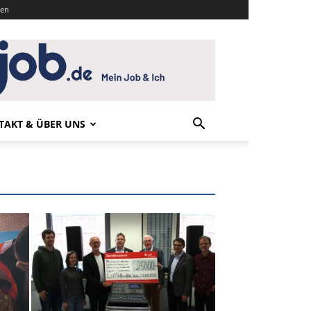
den
TAKT & ÜBER UNS