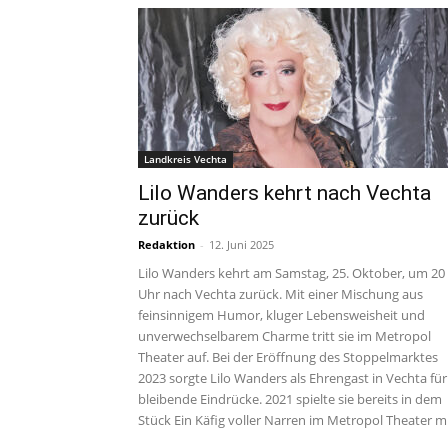
Landkreis Vechta
Lilo Wanders kehrt nach Vechta
zurück
Redaktion
-
12. Juni 2025
Lilo Wanders kehrt am Samstag, 25. Oktober, um 20
Uhr nach Vechta zurück. Mit einer Mischung aus
feinsinnigem Humor, kluger Lebensweisheit und
unverwechselbarem Charme tritt sie im Metropol
Theater auf. Bei der Eröffnung des Stoppelmarktes
2023 sorgte Lilo Wanders als Ehrengast in Vechta für
bleibende Eindrücke. 2021 spielte sie bereits in dem
Stück Ein Käfig voller Narren im Metropol Theater mi