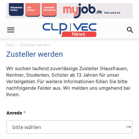
Start
Zusteller werden
Zusteller werden
Wir suchen laufend zuverlässige Zusteller (Hausfrauen,
Rentner, Studenten, Schüler ab 13 Jahren für unser
Verteilgebiet. Für weitere Informationen füllen Sie bitte
nachfolgende Felder aus. Wir melden uns umgehend bei
Ihnen.
Anrede
*