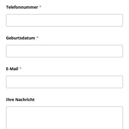
Telefonnummer
*
Geburtsdatum
*
E-Mail
*
Ihre Nachricht