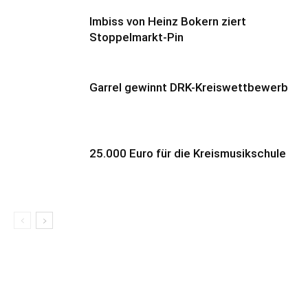
Imbiss von Heinz Bokern ziert
Stoppelmarkt-Pin
Garrel gewinnt DRK-Kreiswettbewerb
25.000 Euro für die Kreismusikschule