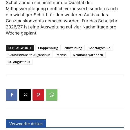
Schulräumen sei nicht nur die Qualität der
Mittagsverpflegung deutlich verbessert, sondern auch
ein wichtiger Schritt für den weiteren Ausbau des
Ganztagskonzepts gemacht worden. Für das Schuljahr
2026/27 ist eine Ausweitung auf vier Nachmittage pro
Woche geplant.
SCHLAGWORTE
Cloppenburg
einweihung
Ganztagschule
Grundschule St. Augustinus
Mensa
Neidhard Varnhorn
St. Augustinus
Verwandte Artikel