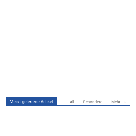
Meist gelesene Artikel
All
Besondere
Mehr