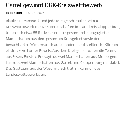
Garrel gewinnt DRK-Kreiswettbewerb
Redaktion
-
17. Juni 2025
Blaulicht, Teamwork und jede Menge Adrenalin: Beim 41.
Kreiswettbewerb der DRK-Bereitschaften im Landkreis Cloppenburg
trafen sich etwa 55 Rotkreuzler in insgesamt zehn engagierten
Mannschaften aus dem gesamten Kreisgebiet sowie der
benachbarten Wesermarsch aufeinander – und stellten ihr Können
eindrucksvoll unter Beweis. Aus dem Kreisgebiet waren die Teams
aus Essen, Emstek, Friesoythe, zwei Mannschaften aus Molbergen,
Lastrup, zwei Mannschaften aus Garrel, und Cloppenburg mit dabei.
Das Gastteam aus der Wesermarsch trat im Rahmen des
Landeswettbewerbs an.