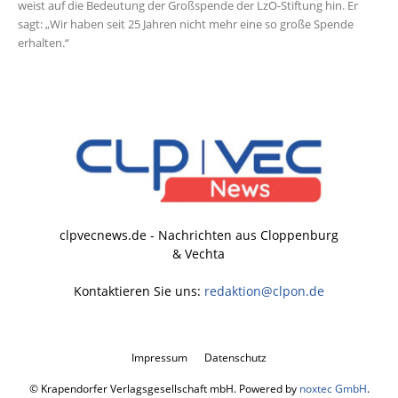
weist auf die Bedeutung der Großspende der LzO-Stiftung hin. Er
sagt: „Wir haben seit 25 Jahren nicht mehr eine so große Spende
erhalten.“
clpvecnews.de - Nachrichten aus Cloppenburg
& Vechta
Kontaktieren Sie uns:
redaktion@clpon.de
Impressum
Datenschutz
© Krapendorfer Verlagsgesellschaft mbH. Powered by
noxtec GmbH
.