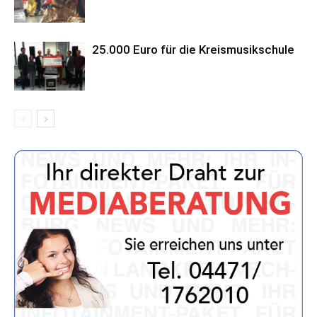
25.000 Euro für die Kreismusikschule