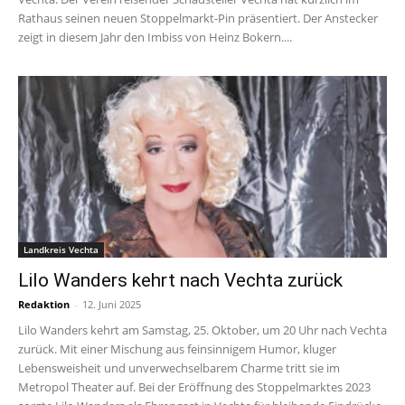
Rathaus seinen neuen Stoppelmarkt-Pin präsentiert. Der Anstecker
zeigt in diesem Jahr den Imbiss von Heinz Bokern....
Landkreis Vechta
Lilo Wanders kehrt nach Vechta zurück
Redaktion
-
12. Juni 2025
Lilo Wanders kehrt am Samstag, 25. Oktober, um 20 Uhr nach Vechta
zurück. Mit einer Mischung aus feinsinnigem Humor, kluger
Lebensweisheit und unverwechselbarem Charme tritt sie im
Metropol Theater auf. Bei der Eröffnung des Stoppelmarktes 2023