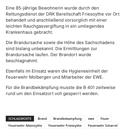
Eine 85-jährige Bewohnerin wurde durch den
Rettungsdienst der DRK Bereitschaft Friesoythe vor Ort
behandelt und anschließend vorsorglich mit einer
leichten Rauchgasvergiftung in ein umliegendes
Krankenhaus gebracht.
Die Brandursache sowie die Höhe des Sachschadens
sind bislang unbekannt. Die Ermittlungen zur
Brandursache laufen. Der Brandort wurde
beschlagnahmt.
Ebenfalls im Einsatz waren die Hygieneeinheit der
Feuerwehr Molbergen und Mitarbeiter der EWE.
Für die Brandbekämpfung musste die B 401 zeitweise
rund um den Einsatzort voll gesperrt werden.
SCHLAGWORTE
Brand
Brandbekampfung
ewe
Feuer
Feuerwehr Altenoythe
Feuerwehr Friesoythe
Feuerwehr Scharrel