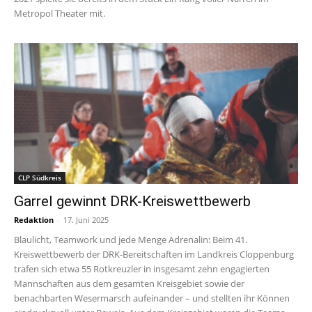
Metropol Theater mit.
CLP Südkreis
Garrel gewinnt DRK-Kreiswettbewerb
Redaktion
-
17. Juni 2025
Blaulicht, Teamwork und jede Menge Adrenalin: Beim 41.
Kreiswettbewerb der DRK-Bereitschaften im Landkreis Cloppenburg
trafen sich etwa 55 Rotkreuzler in insgesamt zehn engagierten
Mannschaften aus dem gesamten Kreisgebiet sowie der
benachbarten Wesermarsch aufeinander – und stellten ihr Können