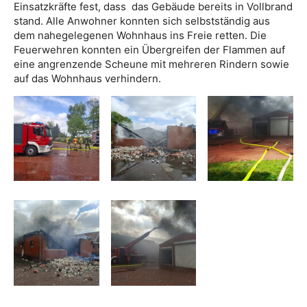
Einsatzkräfte fest, dass das Gebäude bereits in Vollbrand
stand. Alle Anwohner konnten sich selbstständig aus
dem nahegelegenen Wohnhaus ins Freie retten. Die
Feuerwehren konnten ein Übergreifen der Flammen auf
eine angrenzende Scheune mit mehreren Rindern sowie
auf das Wohnhaus verhindern.