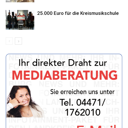
25.000 Euro für die Kreismusikschule