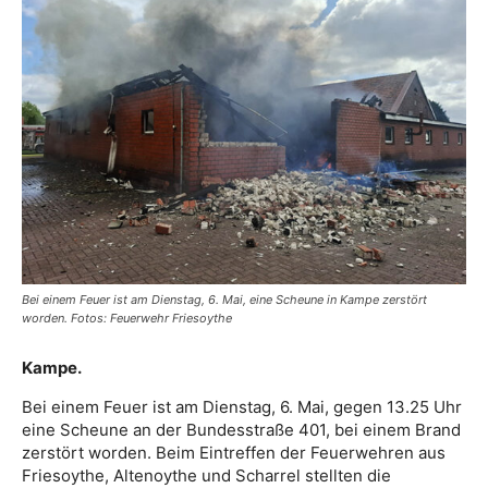
Bei einem Feuer ist am Dienstag, 6. Mai, eine Scheune in Kampe zerstört
worden. Fotos: Feuerwehr Friesoythe
Kampe.
Bei einem Feuer ist am Dienstag, 6. Mai, gegen 13.25 Uhr
eine Scheune an der Bundesstraße 401, bei einem Brand
zerstört worden. Beim Eintreffen der Feuerwehren aus
Friesoythe, Altenoythe und Scharrel stellten die