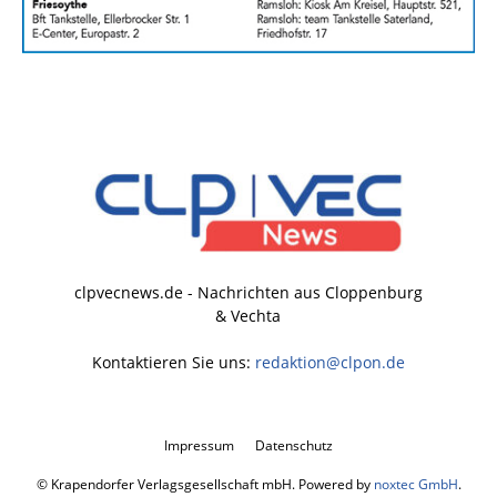
clpvecnews.de - Nachrichten aus Cloppenburg
& Vechta
Kontaktieren Sie uns:
redaktion@clpon.de
Impressum
Datenschutz
© Krapendorfer Verlagsgesellschaft mbH. Powered by
noxtec GmbH
.