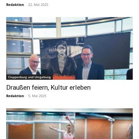
Redaktion
-
22. Mai 2025
Cloppenburg und Umgebung
Draußen feiern, Kultur erleben
Redaktion
-
5. Mai 2025