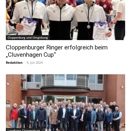
Cloppenburg und Umgebung
Cloppenburger Ringer erfolgreich beim
„Cluvenhagen Cup“
Redaktion
-
4. Juli 2024
Landkreis Cloppenburg