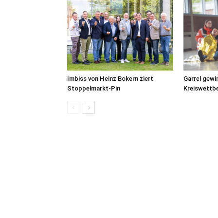
Imbiss von Heinz Bokern ziert
Garrel gewi
Stoppelmarkt-Pin
Kreiswettb