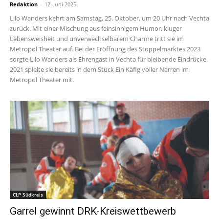
Redaktion
-
12. Juni 2025
Lilo Wanders kehrt am Samstag, 25. Oktober, um 20 Uhr nach Vechta
zurück. Mit einer Mischung aus feinsinnigem Humor, kluger
Lebensweisheit und unverwechselbarem Charme tritt sie im
Metropol Theater auf. Bei der Eröffnung des Stoppelmarktes 2023
sorgte Lilo Wanders als Ehrengast in Vechta für bleibende Eindrücke.
2021 spielte sie bereits in dem Stück Ein Käfig voller Narren im
Metropol Theater mit.
CLP Südkreis
Garrel gewinnt DRK-Kreiswettbewerb