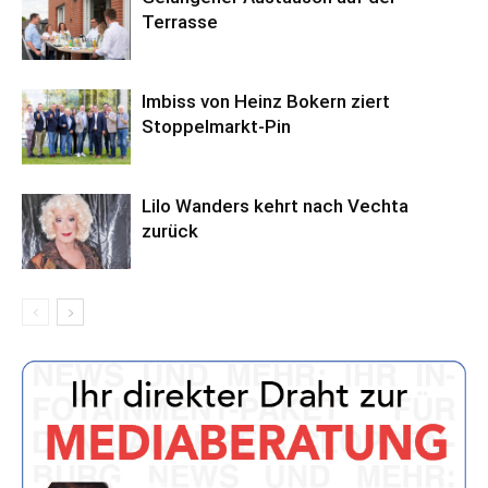
Terrasse
Imbiss von Heinz Bokern ziert
Stoppelmarkt-Pin
Lilo Wanders kehrt nach Vechta
zurück