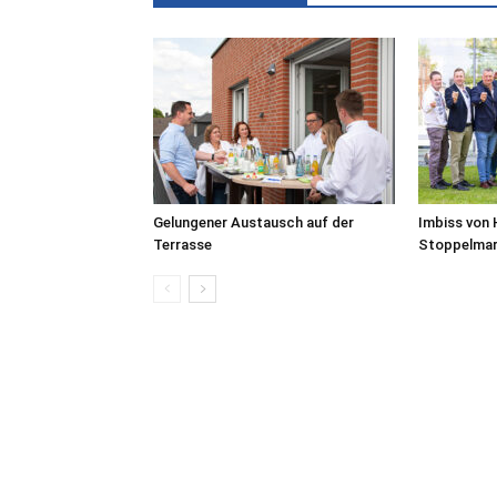
Gelungener Austausch auf der
Imbiss von 
Terrasse
Stoppelmar