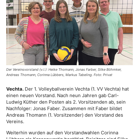
Der Vereinsvorstand (v.l.): Heike Thomann, Jonas Farber, Silke Böhmker,
Andreas Thomann, Corinna Lübbers, Markus Tabeling. Foto: Privat
Vechta.
Der 1. Volleyballverein Vechta (1. VV Vechta) hat
einen neuen Vorstand. Nach neun Jahren gab Carl-
Ludwig Küther den Posten als 2. Vorsitzenden ab, sein
Nachfolger: Jonas Faber. Zusammen mit Faber bildet
Andreas Thomann (1. Vorsitzender) den Vorstand des
Vereins.
Weiterhin wurden auf den Vorstandwahlen Corinna