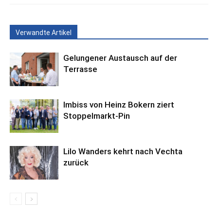
Verwandte Artikel
Gelungener Austausch auf der
Terrasse
Imbiss von Heinz Bokern ziert
Stoppelmarkt-Pin
Lilo Wanders kehrt nach Vechta
zurück