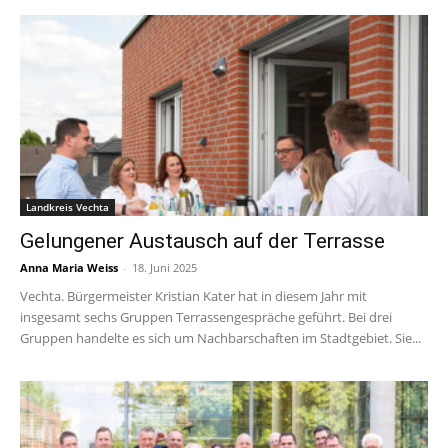
Landkreis Vechta
Gelungener Austausch auf der Terrasse
Anna Maria Weiss
-
18. Juni 2025
Vechta. Bürgermeister Kristian Kater hat in diesem Jahr mit
insgesamt sechs Gruppen Terrassengespräche geführt. Bei drei
Gruppen handelte es sich um Nachbarschaften im Stadtgebiet. Sie...