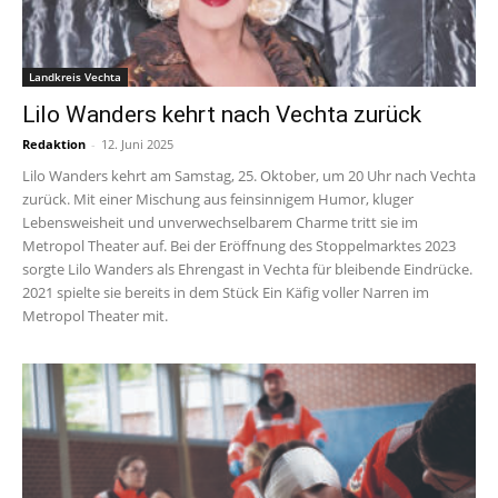
Landkreis Vechta
Lilo Wanders kehrt nach Vechta zurück
Redaktion
-
12. Juni 2025
Lilo Wanders kehrt am Samstag, 25. Oktober, um 20 Uhr nach Vechta
zurück. Mit einer Mischung aus feinsinnigem Humor, kluger
Lebensweisheit und unverwechselbarem Charme tritt sie im
Metropol Theater auf. Bei der Eröffnung des Stoppelmarktes 2023
sorgte Lilo Wanders als Ehrengast in Vechta für bleibende Eindrücke.
2021 spielte sie bereits in dem Stück Ein Käfig voller Narren im
Metropol Theater mit.