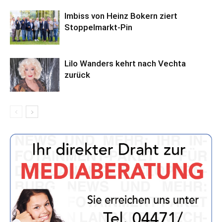
Imbiss von Heinz Bokern ziert
Stoppelmarkt-Pin
Lilo Wanders kehrt nach Vechta
zurück