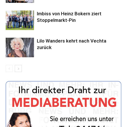
Imbiss von Heinz Bokern ziert
Stoppelmarkt-Pin
Lilo Wanders kehrt nach Vechta
zurück