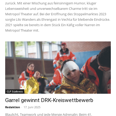
zurück. Mit einer Mischung aus feinsinnigem Humor, kluger
Lebensweisheit und unverwechselbarem Charme tritt sie im
Metropol Theater auf. Bei der Eröffnung des Stoppelmarktes 2023
sorgte Lilo Wanders als Ehrengast in Vechta für bleibende Eindrücke.
2021 spielte sie bereits in dem Stück Ein Käfig voller Narren im
Metropol Theater mit.
CLP Südkreis
Garrel gewinnt DRK-Kreiswettbewerb
Redaktion
-
17. Juni 2025
Blaulicht, Teamwork und jede Menge Adrenalin: Beim 41.