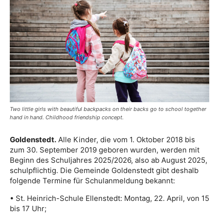
Two little girls with beautiful backpacks on their backs go to school together
hand in hand. Childhood friendship concept.
Goldenstedt.
Alle Kinder, die vom 1. Oktober 2018 bis
zum 30. September 2019 geboren wurden, werden mit
Beginn des Schuljahres 2025/2026, also ab August 2025,
schulpflichtig. Die Gemeinde Goldenstedt gibt deshalb
folgende Termine für Schulanmeldung bekannt:
• St. Heinrich-Schule Ellenstedt: Montag, 22. April, von 15
bis 17 Uhr;