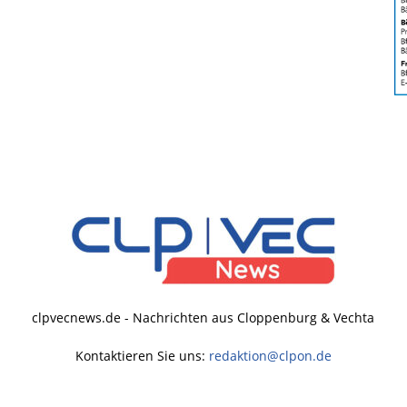
clpvecnews.de - Nachrichten aus Cloppenburg & Vechta
Kontaktieren Sie uns:
redaktion@clpon.de