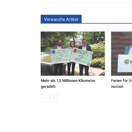
Verwandte Artikel
Mehr als 1,5 Millionen Kilometer
Ferien für 
geradelt
nutzen