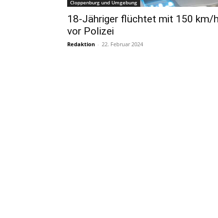
Cloppenburg und Umgebung
18-Jähriger flüchtet mit 150 km/
vor Polizei
Redaktion
-
22. Februar 2024