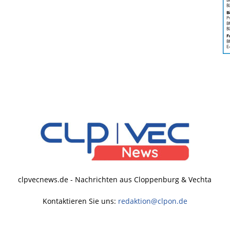
clpvecnews.de - Nachrichten aus Cloppenburg & Vechta
Kontaktieren Sie uns:
redaktion@clpon.de