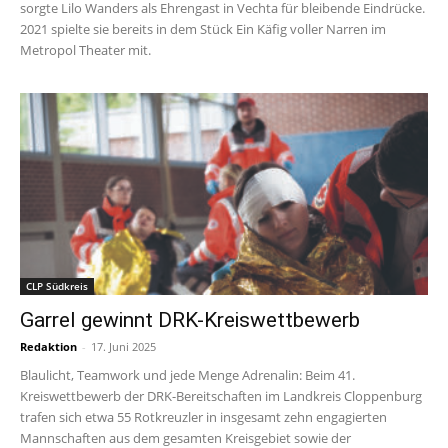
sorgte Lilo Wanders als Ehrengast in Vechta für bleibende Eindrücke.
2021 spielte sie bereits in dem Stück Ein Käfig voller Narren im
Metropol Theater mit.
CLP Südkreis
Garrel gewinnt DRK-Kreiswettbewerb
Redaktion
-
17. Juni 2025
Blaulicht, Teamwork und jede Menge Adrenalin: Beim 41.
Kreiswettbewerb der DRK-Bereitschaften im Landkreis Cloppenburg
trafen sich etwa 55 Rotkreuzler in insgesamt zehn engagierten
Mannschaften aus dem gesamten Kreisgebiet sowie der