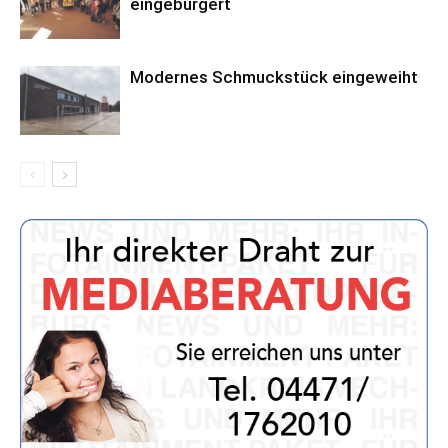
eingebürgert
Modernes Schmuckstück eingeweiht