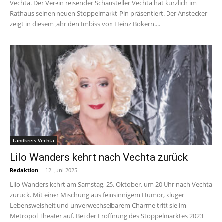
Vechta. Der Verein reisender Schausteller Vechta hat kürzlich im
Rathaus seinen neuen Stoppelmarkt-Pin präsentiert. Der Anstecker
zeigt in diesem Jahr den Imbiss von Heinz Bokern....
Landkreis Vechta
Lilo Wanders kehrt nach Vechta zurück
Redaktion
-
12. Juni 2025
Lilo Wanders kehrt am Samstag, 25. Oktober, um 20 Uhr nach Vechta
zurück. Mit einer Mischung aus feinsinnigem Humor, kluger
Lebensweisheit und unverwechselbarem Charme tritt sie im
Metropol Theater auf. Bei der Eröffnung des Stoppelmarktes 2023