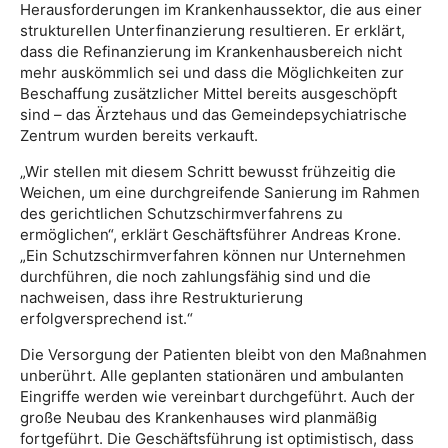
Herausforderungen im Krankenhaussektor, die aus einer
strukturellen Unterfinanzierung resultieren. Er erklärt,
dass die Refinanzierung im Krankenhausbereich nicht
mehr auskömmlich sei und dass die Möglichkeiten zur
Beschaffung zusätzlicher Mittel bereits ausgeschöpft
sind – das Ärztehaus und das Gemeindepsychiatrische
Zentrum wurden bereits verkauft.
„Wir stellen mit diesem Schritt bewusst frühzeitig die
Weichen, um eine durchgreifende Sanierung im Rahmen
des gerichtlichen Schutzschirmverfahrens zu
ermöglichen“, erklärt Geschäftsführer Andreas Krone.
„Ein Schutzschirmverfahren können nur Unternehmen
durchführen, die noch zahlungsfähig sind und die
nachweisen, dass ihre Restrukturierung
erfolgversprechend ist.“
Die Versorgung der Patienten bleibt von den Maßnahmen
unberührt. Alle geplanten stationären und ambulanten
Eingriffe werden wie vereinbart durchgeführt. Auch der
große Neubau des Krankenhauses wird planmäßig
fortgeführt. Die Geschäftsführung ist optimistisch, dass