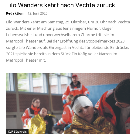
Lilo Wanders kehrt nach Vechta zurück
Redaktion
-
12. Juni 2025
Lilo Wanders kehrt am Samstag, 25. Oktober, um 20 Uhr nach Vechta
zurück. Mit einer Mischung aus feinsinnigem Humor, kluger
Lebensweisheit und unverwechselbarem Charme tritt sie im
Metropol Theater auf. Bei der Eröffnung des Stoppelmarktes 2023
sorgte Lilo Wanders als Ehrengast in Vechta für bleibende Eindrücke.
2021 spielte sie bereits in dem Stück Ein Käfig voller Narren im
Metropol Theater mit.
CLP Südkreis