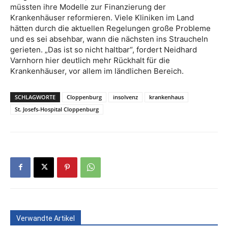
müssten ihre Modelle zur Finanzierung der
Krankenhäuser reformieren. Viele Kliniken im Land
hätten durch die aktuellen Regelungen große Probleme
und es sei absehbar, wann die nächsten ins Straucheln
gerieten. „Das ist so nicht haltbar“, fordert Neidhard
Varnhorn hier deutlich mehr Rückhalt für die
Krankenhäuser, vor allem im ländlichen Bereich.
SCHLAGWORTE
Cloppenburg
insolvenz
krankenhaus
St. Josefs-Hospital Cloppenburg
Verwandte Artikel