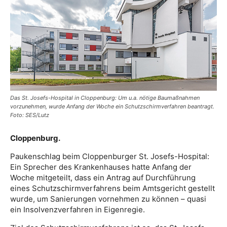
Das St. Josefs-Hospital in Cloppenburg: Um u.a. nötige Baumaßnahmen
vorzunehmen, wurde Anfang der Woche ein Schutzschirmverfahren beantragt.
Foto: SES/Lutz
Cloppenburg.
Paukenschlag beim Cloppenburger St. Josefs-Hospital:
Ein Sprecher des Krankenhauses hatte Anfang der
Woche mitgeteilt, dass ein Antrag auf Durchführung
eines Schutzschirmverfahrens beim Amtsgericht gestellt
wurde, um Sanierungen vornehmen zu können – quasi
ein Insolvenzverfahren in Eigenregie.