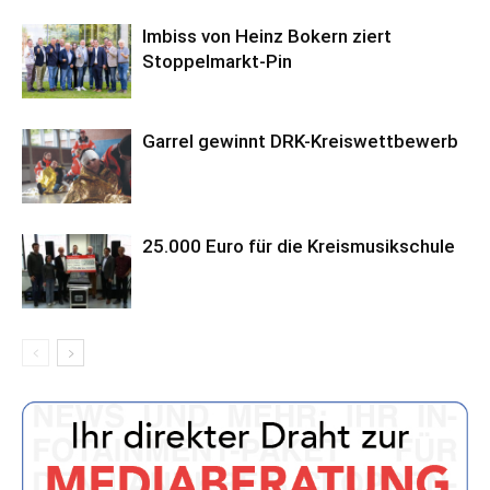
Imbiss von Heinz Bokern ziert
Stoppelmarkt-Pin
Garrel gewinnt DRK-Kreiswettbewerb
25.000 Euro für die Kreismusikschule