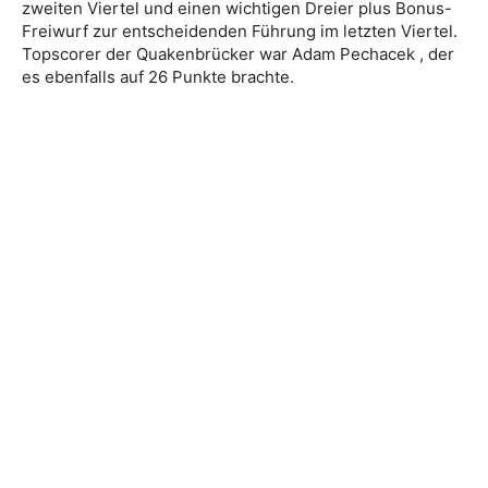
zweiten Viertel und einen wichtigen Dreier plus Bonus-
Freiwurf zur entscheidenden Führung im letzten Viertel.
Topscorer der Quakenbrücker war Adam Pechacek , der
es ebenfalls auf 26 Punkte brachte.