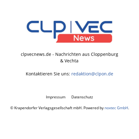
clpvecnews.de - Nachrichten aus Cloppenburg
& Vechta
Kontaktieren Sie uns:
redaktion@clpon.de
Impressum
Datenschutz
© Krapendorfer Verlagsgesellschaft mbH. Powered by
noxtec GmbH
.