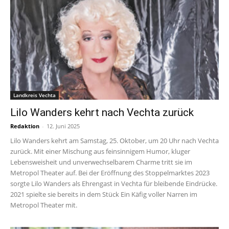
Landkreis Vechta
Lilo Wanders kehrt nach Vechta zurück
Redaktion
-
12. Juni 2025
Lilo Wanders kehrt am Samstag, 25. Oktober, um 20 Uhr nach Vechta
zurück. Mit einer Mischung aus feinsinnigem Humor, kluger
Lebensweisheit und unverwechselbarem Charme tritt sie im
Metropol Theater auf. Bei der Eröffnung des Stoppelmarktes 2023
sorgte Lilo Wanders als Ehrengast in Vechta für bleibende Eindrücke.
2021 spielte sie bereits in dem Stück Ein Käfig voller Narren im
Metropol Theater mit.