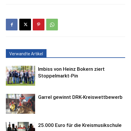
Verwandte Artikel
Imbiss von Heinz Bokern ziert
Stoppelmarkt-Pin
Garrel gewinnt DRK-Kreiswettbewerb
25.000 Euro für die Kreismusikschule