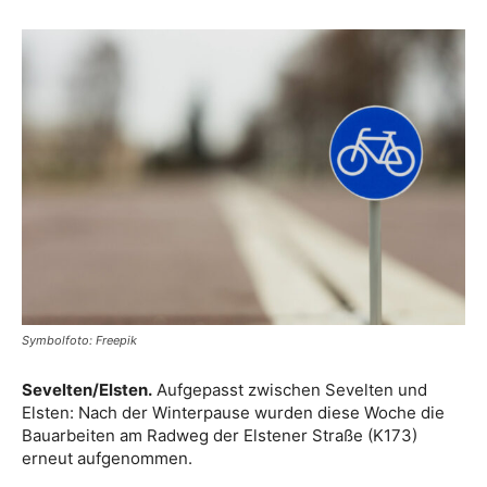
Symbolfoto: Freepik
Sevelten/Elsten.
Aufgepasst zwischen Sevelten und
Elsten: Nach der Winterpause wurden diese Woche die
Bauarbeiten am Radweg der Elstener Straße (K173)
erneut aufgenommen.