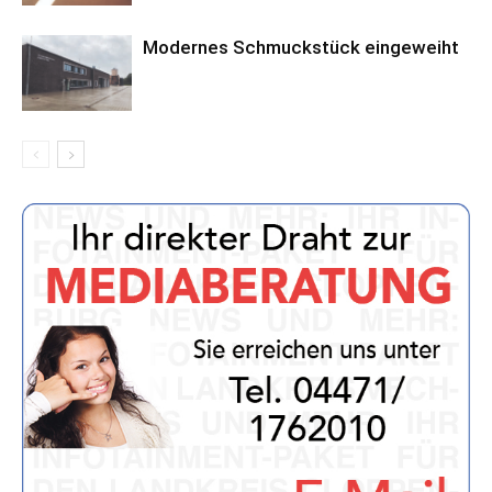
Modernes Schmuckstück eingeweiht