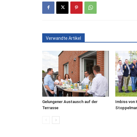
Verwandte Artikel
Gelungener Austausch auf der
Imbiss von 
Terrasse
Stoppelmar