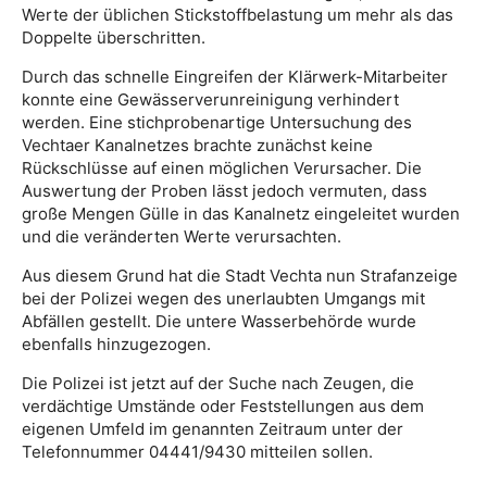
Werte der üblichen Stickstoffbelastung um mehr als das
Doppelte überschritten.
Durch das schnelle Eingreifen der Klärwerk-Mitarbeiter
konnte eine Gewässerverunreinigung verhindert
werden. Eine stichprobenartige Untersuchung des
Vechtaer Kanalnetzes brachte zunächst keine
Rückschlüsse auf einen möglichen Verursacher. Die
Auswertung der Proben lässt jedoch vermuten, dass
große Mengen Gülle in das Kanalnetz eingeleitet wurden
und die veränderten Werte verursachten.
Aus diesem Grund hat die Stadt Vechta nun Strafanzeige
bei der Polizei wegen des unerlaubten Umgangs mit
Abfällen gestellt. Die untere Wasserbehörde wurde
ebenfalls hinzugezogen.
Die Polizei ist jetzt auf der Suche nach Zeugen, die
verdächtige Umstände oder Feststellungen aus dem
eigenen Umfeld im genannten Zeitraum unter der
Telefonnummer 04441/9430 mitteilen sollen.