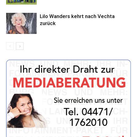
Lilo Wanders kehrt nach Vechta
zurück