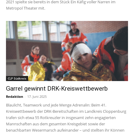
2021 spielte sie bereits in dem Stück Ein Käfig voller Narren im
Metropol Theater mit.
CLP Südkreis
Garrel gewinnt DRK-Kreiswettbewerb
Redaktion
-
17. Juni 2025
Blaulicht, Teamwork und jede Menge Adrenalin: Beim 41.
Kreiswettbewerb der DRK-Bereitschaften im Landkreis Cloppenburg
trafen sich etwa 55 Rotkreuzler in insgesamt zehn engagierten
Mannschaften aus dem gesamten Kreisgebiet sowie der
benachbarten Wesermarsch aufeinander – und stellten ihr Können