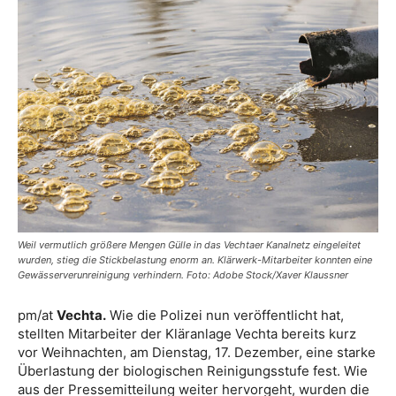
Weil vermutlich größere Mengen Gülle in das Vechtaer Kanalnetz eingeleitet
wurden, stieg die Stickbelastung enorm an. Klärwerk-Mitarbeiter konnten eine
Gewässerverunreinigung verhindern. Foto: Adobe Stock/Xaver Klaussner
pm/at
Vechta.
Wie die Polizei nun veröffentlicht hat,
stellten Mitarbeiter der Kläranlage Vechta bereits kurz
vor Weihnachten, am Dienstag, 17. Dezember, eine starke
Überlastung der biologischen Reinigungsstufe fest. Wie
aus der Pressemitteilung weiter hervorgeht, wurden die