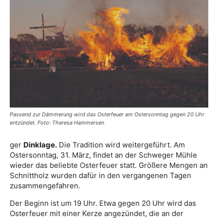
Passend zur Dämmerung wird das Osterfeuer am Ostersonntag gegen 20 Uhr
entzündet. Foto: Theresa Hammersen
ger
Dinklage.
Die Tradition wird weitergeführt. Am
Ostersonntag, 31. März, findet an der Schweger Mühle
wieder das beliebte Osterfeuer statt. Größere Mengen an
Schnittholz wurden dafür in den vergangenen Tagen
zusammengefahren.
Der Beginn ist um 19 Uhr. Etwa gegen 20 Uhr wird das
Osterfeuer mit einer Kerze angezündet, die an der