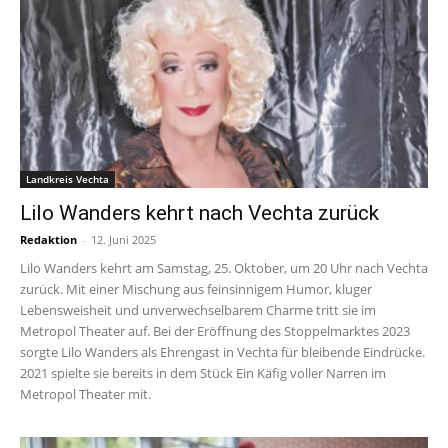
Landkreis Vechta
Lilo Wanders kehrt nach Vechta zurück
Redaktion
-
12. Juni 2025
Lilo Wanders kehrt am Samstag, 25. Oktober, um 20 Uhr nach Vechta
zurück. Mit einer Mischung aus feinsinnigem Humor, kluger
Lebensweisheit und unverwechselbarem Charme tritt sie im
Metropol Theater auf. Bei der Eröffnung des Stoppelmarktes 2023
sorgte Lilo Wanders als Ehrengast in Vechta für bleibende Eindrücke.
2021 spielte sie bereits in dem Stück Ein Käfig voller Narren im
Metropol Theater mit.