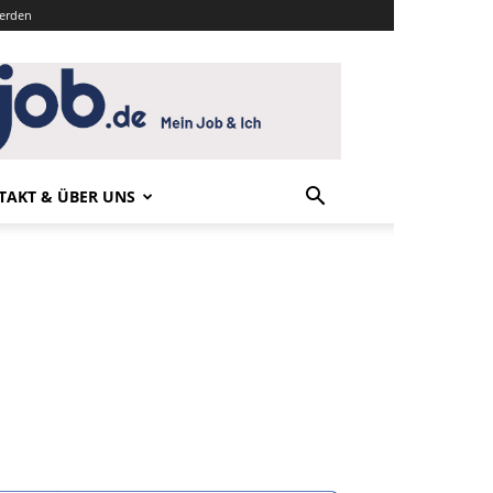
werden
TAKT & ÜBER UNS