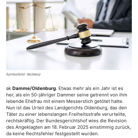
Symbolbild: Vecteezy
ak
Damme/Oldenburg
. Etwas mehr als ein Jahr ist es
her, als ein 50-jähriger Dammer seine getrennt von ihm
lebende Ehefrau mit einem Messerstich getötet hatte.
Nun ist das Urteil des Landgerichts Oldenburg, das den
Täter zu einer lebenslangen Freiheitsstrafe verurteilte,
rechtskräftig. Der Bundesgerichtshof wies die Revision
des Angeklagten am 18. Februar 2025 einstimmig zurück,
da keine Rechtsfehler festgestellt wurden.