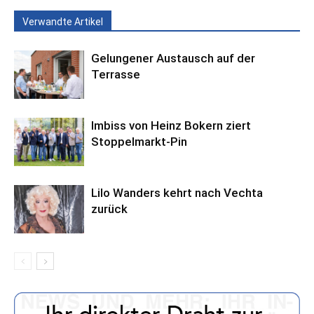
Verwandte Artikel
Gelungener Austausch auf der
Terrasse
Imbiss von Heinz Bokern ziert
Stoppelmarkt-Pin
Lilo Wanders kehrt nach Vechta
zurück