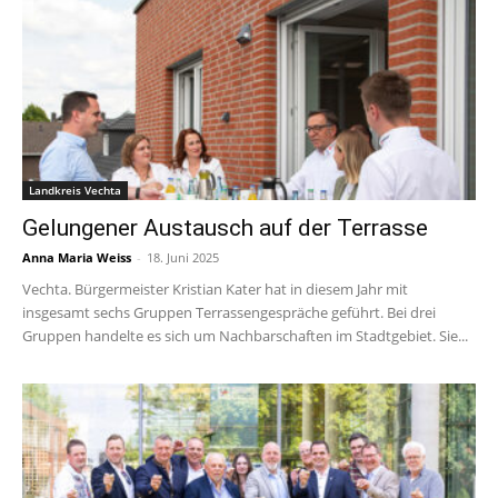
Landkreis Vechta
Gelungener Austausch auf der Terrasse
Anna Maria Weiss
-
18. Juni 2025
Vechta. Bürgermeister Kristian Kater hat in diesem Jahr mit
insgesamt sechs Gruppen Terrassengespräche geführt. Bei drei
Gruppen handelte es sich um Nachbarschaften im Stadtgebiet. Sie...