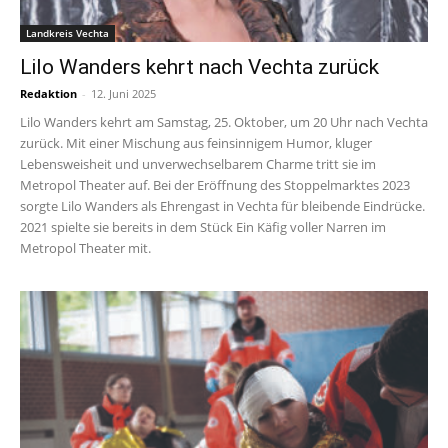
Landkreis Vechta
Lilo Wanders kehrt nach Vechta zurück
Redaktion
-
12. Juni 2025
Lilo Wanders kehrt am Samstag, 25. Oktober, um 20 Uhr nach Vechta
zurück. Mit einer Mischung aus feinsinnigem Humor, kluger
Lebensweisheit und unverwechselbarem Charme tritt sie im
Metropol Theater auf. Bei der Eröffnung des Stoppelmarktes 2023
sorgte Lilo Wanders als Ehrengast in Vechta für bleibende Eindrücke.
2021 spielte sie bereits in dem Stück Ein Käfig voller Narren im
Metropol Theater mit.