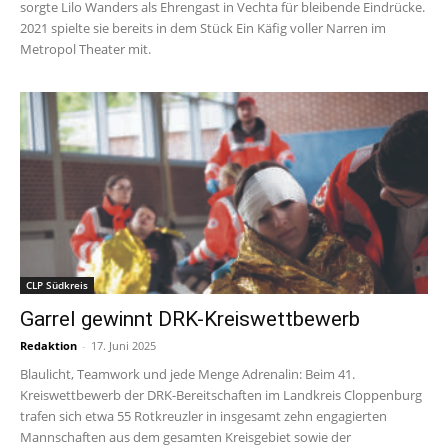
sorgte Lilo Wanders als Ehrengast in Vechta für bleibende Eindrücke.
2021 spielte sie bereits in dem Stück Ein Käfig voller Narren im
Metropol Theater mit.
CLP Südkreis
Garrel gewinnt DRK-Kreiswettbewerb
Redaktion
-
17. Juni 2025
Blaulicht, Teamwork und jede Menge Adrenalin: Beim 41.
Kreiswettbewerb der DRK-Bereitschaften im Landkreis Cloppenburg
trafen sich etwa 55 Rotkreuzler in insgesamt zehn engagierten
Mannschaften aus dem gesamten Kreisgebiet sowie der