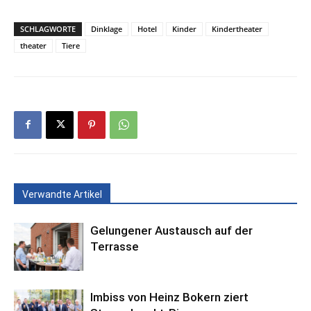
SCHLAGWORTE
Dinklage
Hotel
Kinder
Kindertheater
theater
Tiere
Verwandte Artikel
Gelungener Austausch auf der
Terrasse
Imbiss von Heinz Bokern ziert