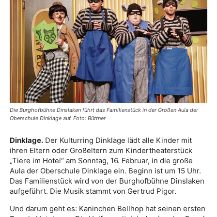
Die Burghofbühne Dinslaken führt das Familienstück in der Großen Aula der
Oberschule Dinklage auf. Foto: Büttner
Dinklage.
Der Kulturring Dinklage lädt alle Kinder mit
ihren Eltern oder Großeltern zum Kindertheaterstück
„Tiere im Hotel“ am Sonntag, 16. Februar, in die große
Aula der Oberschule Dinklage ein. Beginn ist um 15 Uhr.
Das Familienstück wird von der Burghofbühne Dinslaken
aufgeführt. Die Musik stammt von Gertrud Pigor.
Und darum geht es: Kaninchen Bellhop hat seinen ersten