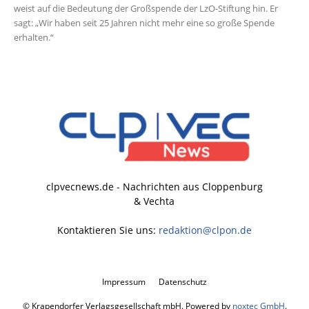
weist auf die Bedeutung der Großspende der LzO-Stiftung hin. Er
sagt: „Wir haben seit 25 Jahren nicht mehr eine so große Spende
erhalten.“
clpvecnews.de - Nachrichten aus Cloppenburg
& Vechta
Kontaktieren Sie uns:
redaktion@clpon.de
Impressum
Datenschutz
© Krapendorfer Verlagsgesellschaft mbH. Powered by
noxtec GmbH
.