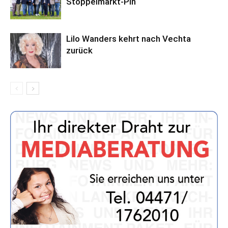
Stoppelmarkt-Pin
Lilo Wanders kehrt nach Vechta
zurück