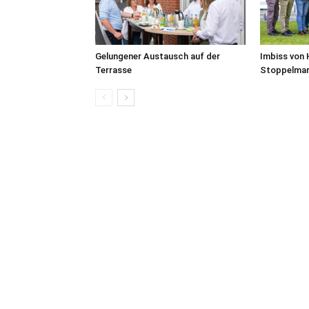
Gelungener Austausch auf der
Imbiss von 
Terrasse
Stoppelmar