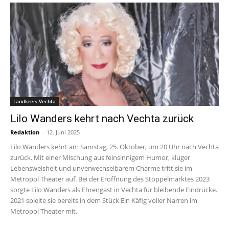
Landkreis Vechta
Lilo Wanders kehrt nach Vechta zurück
Redaktion
-
12. Juni 2025
Lilo Wanders kehrt am Samstag, 25. Oktober, um 20 Uhr nach Vechta
zurück. Mit einer Mischung aus feinsinnigem Humor, kluger
Lebensweisheit und unverwechselbarem Charme tritt sie im
Metropol Theater auf. Bei der Eröffnung des Stoppelmarktes 2023
sorgte Lilo Wanders als Ehrengast in Vechta für bleibende Eindrücke.
2021 spielte sie bereits in dem Stück Ein Käfig voller Narren im
Metropol Theater mit.