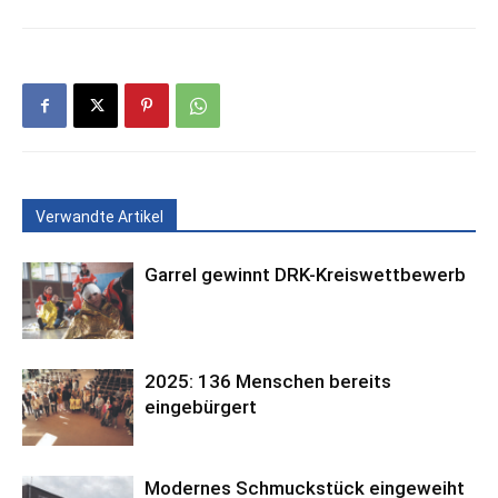
Verwandte Artikel
Garrel gewinnt DRK-Kreiswettbewerb
2025: 136 Menschen bereits
eingebürgert
Modernes Schmuckstück eingeweiht