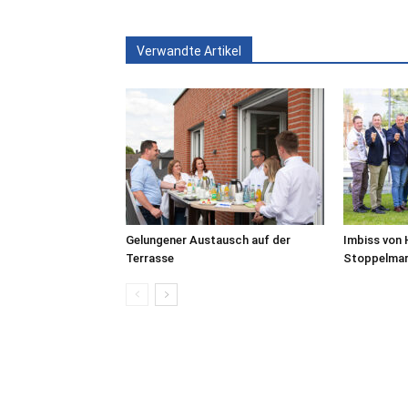
Verwandte Artikel
Gelungener Austausch auf der
Imbiss von 
Terrasse
Stoppelmar