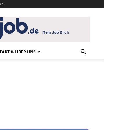
den
TAKT & ÜBER UNS