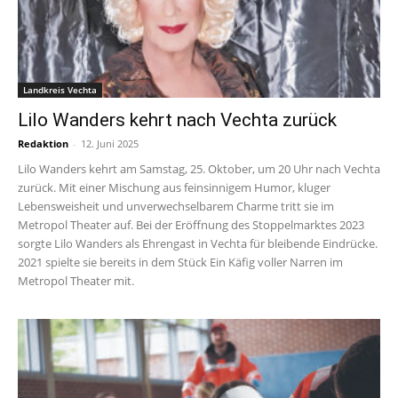
Landkreis Vechta
Lilo Wanders kehrt nach Vechta zurück
Redaktion
-
12. Juni 2025
Lilo Wanders kehrt am Samstag, 25. Oktober, um 20 Uhr nach Vechta
zurück. Mit einer Mischung aus feinsinnigem Humor, kluger
Lebensweisheit und unverwechselbarem Charme tritt sie im
Metropol Theater auf. Bei der Eröffnung des Stoppelmarktes 2023
sorgte Lilo Wanders als Ehrengast in Vechta für bleibende Eindrücke.
2021 spielte sie bereits in dem Stück Ein Käfig voller Narren im
Metropol Theater mit.