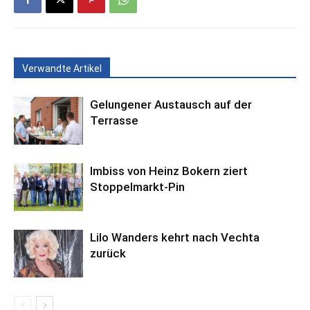
Verwandte Artikel
Gelungener Austausch auf der
Terrasse
Imbiss von Heinz Bokern ziert
Stoppelmarkt-Pin
Lilo Wanders kehrt nach Vechta
zurück