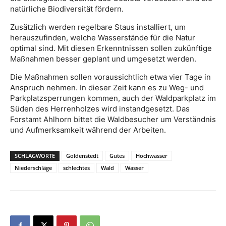
natürliche Biodiversität fördern.
Zusätzlich werden regelbare Staus installiert, um
herauszufinden, welche Wasserstände für die Natur
optimal sind. Mit diesen Erkenntnissen sollen zukünftige
Maßnahmen besser geplant und umgesetzt werden.
Die Maßnahmen sollen voraussichtlich etwa vier Tage in
Anspruch nehmen. In dieser Zeit kann es zu Weg- und
Parkplatzsperrungen kommen, auch der Waldparkplatz im
Süden des Herrenholzes wird instandgesetzt. Das
Forstamt Ahlhorn bittet die Waldbesucher um Verständnis
und Aufmerksamkeit während der Arbeiten.
SCHLAGWORTE
Goldenstedt
Gutes
Hochwasser
Niederschläge
schlechtes
Wald
Wasser