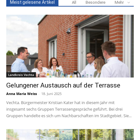
Meist gelesene Artikel
All
Besondere
Mehr
Landkreis Vechta
Gelungener Austausch auf der Terrasse
Anna Maria Weiss
-
18. Juni 2025
Vechta. Bürgermeister Kristian Kater hat in diesem Jahr mit
insgesamt sechs Gruppen Terrassengespräche geführt. Bei drei
Gruppen handelte es sich um Nachbarschaften im Stadtgebiet. Sie...