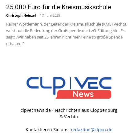
25.000 Euro für die Kreismusikschule
Christoph Heinzel
-
17. Juni 2025
Rainer Wördemann, der Leiter der Kreismusikschule (KMS) Vechta,
weist auf die Bedeutung der Großspende der LzO-Stiftung hin. Er
sagt: „Wir haben seit 25 Jahren nicht mehr eine so große Spende
erhalten.“
clpvecnews.de - Nachrichten aus Cloppenburg
& Vechta
Kontaktieren Sie uns:
redaktion@clpon.de