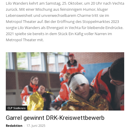
Lilo Wanders kehrt am Samstag, 25. Oktober, um 20 Uhr nach Vechta
zurück. Mit einer Mischung aus feinsinnigem Humor, kluger
Lebensweisheit und unverwechselbarem Charme tritt sie im
Metropol Theater auf. Bei der Eröffnung des Stoppelmarktes 2023
sorgte Lilo Wanders als Ehrengast in Vechta für bleibende Eindrücke.
2021 spielte sie bereits in dem Stück Ein Käfig voller Narren im
Metropol Theater mit.
CLP Südkreis
Garrel gewinnt DRK-Kreiswettbewerb
Redaktion
-
17. Juni 2025