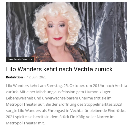
Landkreis Vechta
Lilo Wanders kehrt nach Vechta zurück
Redaktion
-
12. Juni 2025
Lilo Wanders kehrt am Samstag, 25. Oktober, um 20 Uhr nach Vechta
zurück. Mit einer Mischung aus feinsinnigem Humor, kluger
Lebensweisheit und unverwechselbarem Charme tritt sie im
Metropol Theater auf. Bei der Eröffnung des Stoppelmarktes 2023
sorgte Lilo Wanders als Ehrengast in Vechta für bleibende Eindrücke.
2021 spielte sie bereits in dem Stück Ein Käfig voller Narren im
Metropol Theater mit.