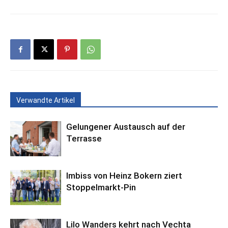
Verwandte Artikel
Gelungener Austausch auf der
Terrasse
Imbiss von Heinz Bokern ziert
Stoppelmarkt-Pin
Lilo Wanders kehrt nach Vechta