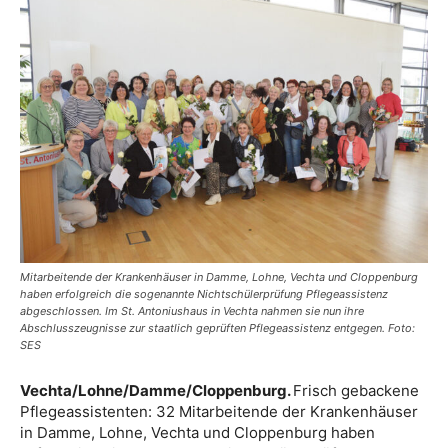
Mitarbeitende der Krankenhäuser in Damme, Lohne, Vechta und Cloppenburg
haben erfolgreich die sogenannte Nichtschülerprüfung Pflegeassistenz
abgeschlossen. Im St. Antoniushaus in Vechta nahmen sie nun ihre
Abschlusszeugnisse zur staatlich geprüften Pflegeassistenz entgegen. Foto:
SES
Vechta/Lohne/Damme/Cloppenburg.
Frisch gebackene
Pflegeassistenten: 32 Mitarbeitende der Krankenhäuser
in Damme, Lohne, Vechta und Cloppenburg haben