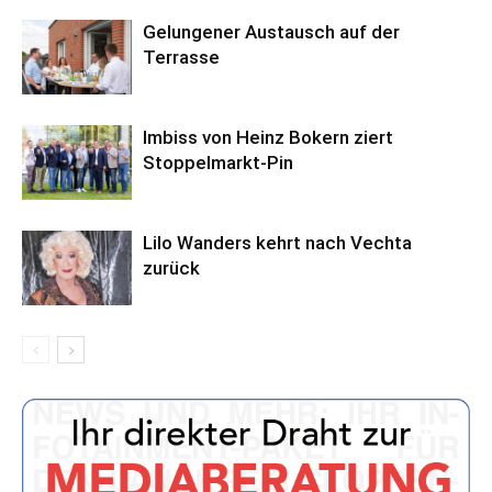
Gelungener Austausch auf der
Terrasse
Imbiss von Heinz Bokern ziert
Stoppelmarkt-Pin
Lilo Wanders kehrt nach Vechta
zurück