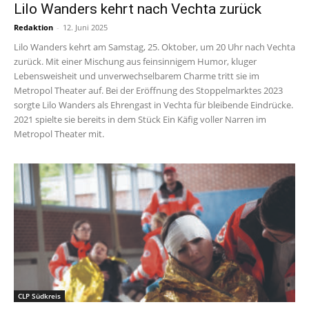
Lilo Wanders kehrt nach Vechta zurück
Redaktion
-
12. Juni 2025
Lilo Wanders kehrt am Samstag, 25. Oktober, um 20 Uhr nach Vechta
zurück. Mit einer Mischung aus feinsinnigem Humor, kluger
Lebensweisheit und unverwechselbarem Charme tritt sie im
Metropol Theater auf. Bei der Eröffnung des Stoppelmarktes 2023
sorgte Lilo Wanders als Ehrengast in Vechta für bleibende Eindrücke.
2021 spielte sie bereits in dem Stück Ein Käfig voller Narren im
Metropol Theater mit.
CLP Südkreis