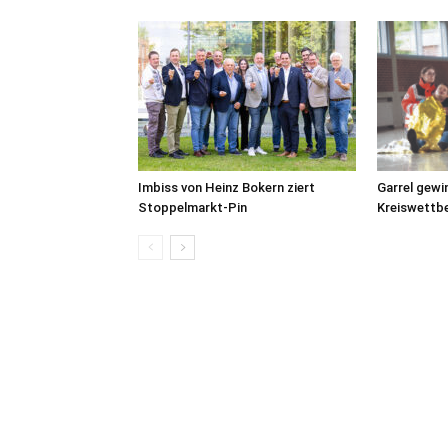
Imbiss von Heinz Bokern ziert
Garrel gewi
Stoppelmarkt-Pin
Kreiswettb