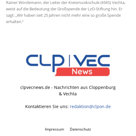
Rainer Wördemann, der Leiter der Kreismusikschule (KMS) Vechta,
weist auf die Bedeutung der Großspende der LzO-Stiftung hin. Er
sagt: „Wir haben seit 25 Jahren nicht mehr eine so große Spende
erhalten.“
clpvecnews.de - Nachrichten aus Cloppenburg
& Vechta
Kontaktieren Sie uns:
redaktion@clpon.de
Impressum
Datenschutz