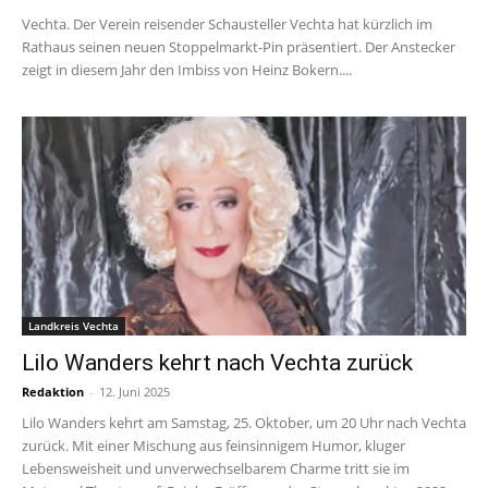
Vechta. Der Verein reisender Schausteller Vechta hat kürzlich im
Rathaus seinen neuen Stoppelmarkt-Pin präsentiert. Der Anstecker
zeigt in diesem Jahr den Imbiss von Heinz Bokern....
Landkreis Vechta
Lilo Wanders kehrt nach Vechta zurück
Redaktion
-
12. Juni 2025
Lilo Wanders kehrt am Samstag, 25. Oktober, um 20 Uhr nach Vechta
zurück. Mit einer Mischung aus feinsinnigem Humor, kluger
Lebensweisheit und unverwechselbarem Charme tritt sie im