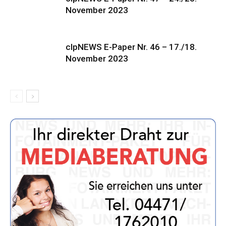
November 2023
clpNEWS E-Paper Nr. 46 – 17./18.
November 2023