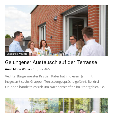
Landkreis Vechta
Gelungener Austausch auf der Terrasse
Anna Maria Weiss
-
18. Juni 2025
Vechta. Bürgermeister Kristian Kater hat in diesem Jahr mit
insgesamt sechs Gruppen Terrassengespräche geführt. Bei drei
Gruppen handelte es sich um Nachbarschaften im Stadtgebiet. Sie...