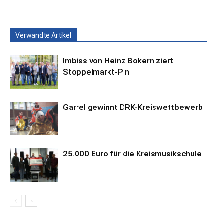
Verwandte Artikel
Imbiss von Heinz Bokern ziert
Stoppelmarkt-Pin
Garrel gewinnt DRK-Kreiswettbewerb
25.000 Euro für die Kreismusikschule