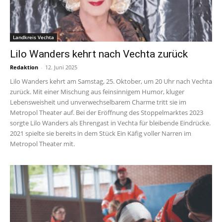
Landkreis Vechta
Lilo Wanders kehrt nach Vechta zurück
Redaktion
-
12. Juni 2025
Lilo Wanders kehrt am Samstag, 25. Oktober, um 20 Uhr nach Vechta
zurück. Mit einer Mischung aus feinsinnigem Humor, kluger
Lebensweisheit und unverwechselbarem Charme tritt sie im
Metropol Theater auf. Bei der Eröffnung des Stoppelmarktes 2023
sorgte Lilo Wanders als Ehrengast in Vechta für bleibende Eindrücke.
2021 spielte sie bereits in dem Stück Ein Käfig voller Narren im
Metropol Theater mit.