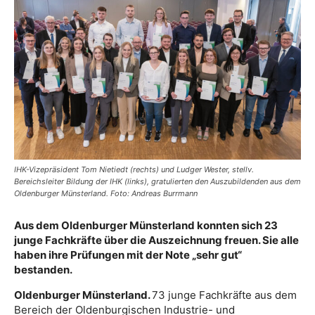
IHK-Vizepräsident Tom Nietiedt (rechts) und Ludger Wester, stellv.
Bereichsleiter Bildung der IHK (links), gratulierten den Auszubildenden aus dem
Oldenburger Münsterland. Foto: Andreas Burrmann
Aus dem Oldenburger Münsterland konnten sich 23
junge Fachkräfte über die Auszeichnung freuen. Sie alle
haben ihre Prüfungen mit der Note „sehr gut“
bestanden.
Oldenburger Münsterland.
73 junge Fachkräfte aus dem
Bereich der Oldenburgischen Industrie- und