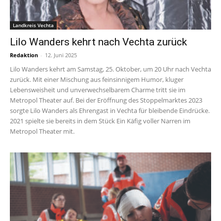
Landkreis Vechta
Lilo Wanders kehrt nach Vechta zurück
Redaktion
-
12. Juni 2025
Lilo Wanders kehrt am Samstag, 25. Oktober, um 20 Uhr nach Vechta
zurück. Mit einer Mischung aus feinsinnigem Humor, kluger
Lebensweisheit und unverwechselbarem Charme tritt sie im
Metropol Theater auf. Bei der Eröffnung des Stoppelmarktes 2023
sorgte Lilo Wanders als Ehrengast in Vechta für bleibende Eindrücke.
2021 spielte sie bereits in dem Stück Ein Käfig voller Narren im
Metropol Theater mit.