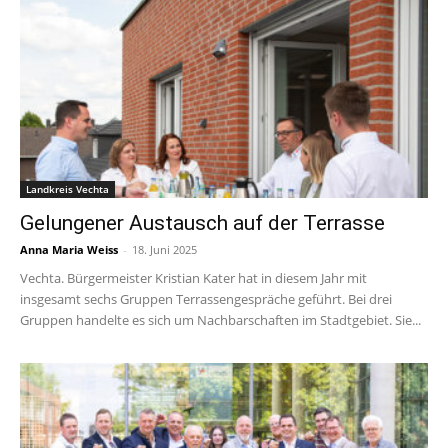
Landkreis Vechta
Gelungener Austausch auf der Terrasse
Anna Maria Weiss
-
18. Juni 2025
Vechta. Bürgermeister Kristian Kater hat in diesem Jahr mit
insgesamt sechs Gruppen Terrassengespräche geführt. Bei drei
Gruppen handelte es sich um Nachbarschaften im Stadtgebiet. Sie...