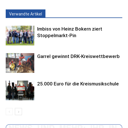
Verwandte Artikel
Imbiss von Heinz Bokern ziert
Stoppelmarkt-Pin
Garrel gewinnt DRK-Kreiswettbewerb
25.000 Euro für die Kreismusikschule