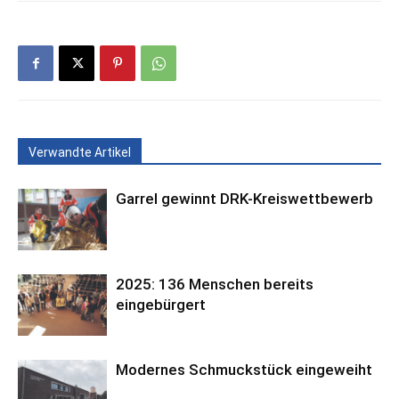
Verwandte Artikel
Garrel gewinnt DRK-Kreiswettbewerb
2025: 136 Menschen bereits
eingebürgert
Modernes Schmuckstück eingeweiht