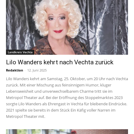
Landkreis Vechta
Lilo Wanders kehrt nach Vechta zurück
Redaktion
-
12. Juni 2025
Lilo Wanders kehrt am Samstag, 25. Oktober, um 20 Uhr nach Vechta
zurück. Mit einer Mischung aus feinsinnigem Humor, kluger
Lebensweisheit und unverwechselbarem Charme tritt sie im
Metropol Theater auf. Bei der Eröffnung des Stoppelmarktes 2023
sorgte Lilo Wanders als Ehrengast in Vechta für bleibende Eindrücke.
2021 spielte sie bereits in dem Stück Ein Käfig voller Narren im
Metropol Theater mit.