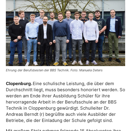
Ehrung der Berufsbesten der BBS Technik. Foto: Manuela Deters
Clopenburg.
Eine schulische Leistung, die über dem
Durchschnitt liegt, muss besonders honoriert werden. So
werden am Ende ihrer Ausbildung Schüler für ihre
hervorragende Arbeit in der Berufsschule an der BBS
Technik in Cloppenburg gewürdigt. Schulleiter Dr.
Andreas Berndt (r) begrüßte auch viele Ausbilder der
Betriebe, die der Einladung der Schule gefolgt sind.
Mit großem Stolz nahmen folgende 15 Absolventen ihre