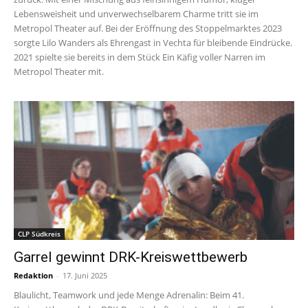
Lebensweisheit und unverwechselbarem Charme tritt sie im
Metropol Theater auf. Bei der Eröffnung des Stoppelmarktes 2023
sorgte Lilo Wanders als Ehrengast in Vechta für bleibende Eindrücke.
2021 spielte sie bereits in dem Stück Ein Käfig voller Narren im
Metropol Theater mit.
CLP Südkreis
Garrel gewinnt DRK-Kreiswettbewerb
Redaktion
-
17. Juni 2025
Blaulicht, Teamwork und jede Menge Adrenalin: Beim 41.