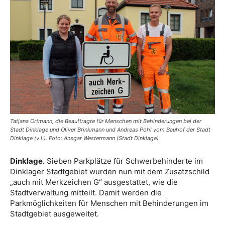
Tatjana Ortmann, die Beauftragte für Menschen mit Behinderungen bei der
Stadt Dinklage und Oliver Brinkmann und Andreas Pohl vom Bauhof der Stadt
Dinklage (v.l.). Foto: Ansgar Westermann (Stadt Dinklage)
Dinklage.
Sieben Parkplätze für Schwerbehinderte im
Dinklager Stadtgebiet wurden nun mit dem Zusatzschild
„auch mit Merkzeichen G“ ausgestattet, wie die
Stadtverwaltung mitteilt. Damit werden die
Parkmöglichkeiten für Menschen mit Behinderungen im
Stadtgebiet ausgeweitet.