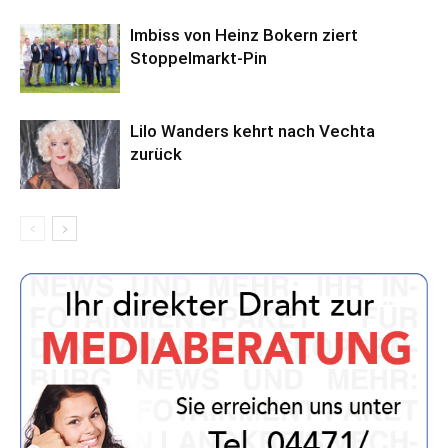
Imbiss von Heinz Bokern ziert
Stoppelmarkt-Pin
Lilo Wanders kehrt nach Vechta
zurück