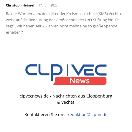
Christoph Heinzel
-
17. Juni 2025
Rainer Wördemann, der Leiter der Kreismusikschule (KMS) Vechta,
weist auf die Bedeutung der Großspende der LzO-Stiftung hin. Er
sagt: „Wir haben seit 25 Jahren nicht mehr eine so große Spende
erhalten.“
clpvecnews.de - Nachrichten aus Cloppenburg
& Vechta
Kontaktieren Sie uns:
redaktion@clpon.de