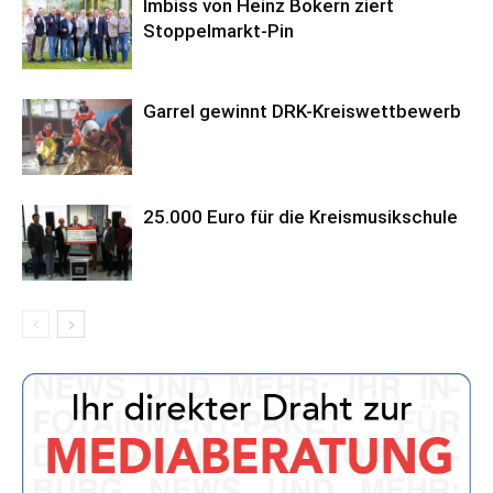
Imbiss von Heinz Bokern ziert
Stoppelmarkt-Pin
Garrel gewinnt DRK-Kreiswettbewerb
25.000 Euro für die Kreismusikschule