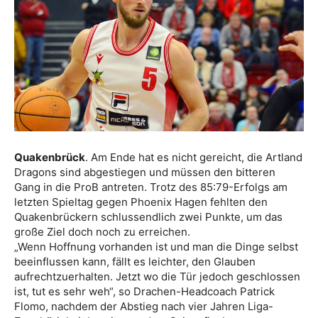
Quakenbrück
. Am Ende hat es nicht gereicht, die Artland
Dragons sind abgestiegen und müssen den bitteren
Gang in die ProB antreten. Trotz des 85:79-Erfolgs am
letzten Spieltag gegen Phoenix Hagen fehlten den
Quakenbrückern schlussendlich zwei Punkte, um das
große Ziel doch noch zu erreichen.
„Wenn Hoffnung vorhanden ist und man die Dinge selbst
beeinflussen kann, fällt es leichter, den Glauben
aufrechtzuerhalten. Jetzt wo die Tür jedoch geschlossen
ist, tut es sehr weh“, so Drachen-Headcoach Patrick
Flomo, nachdem der Abstieg nach vier Jahren Liga-