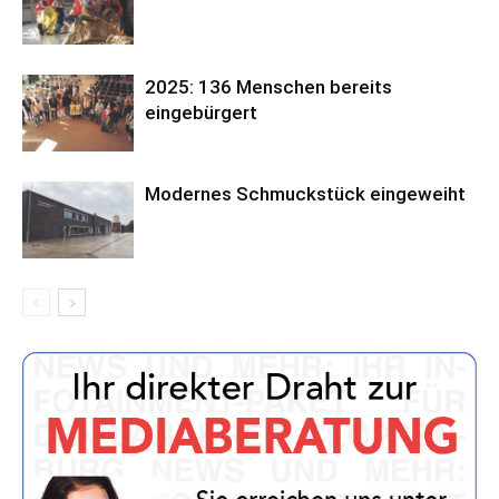
2025: 136 Menschen bereits
eingebürgert
Modernes Schmuckstück eingeweiht