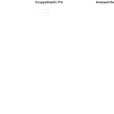
Stoppelmarkt-Pin
Kreiswettb