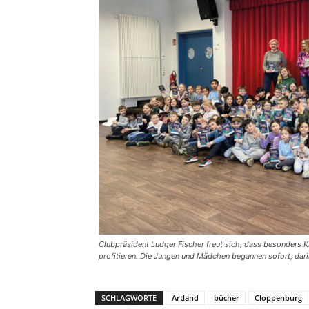
Clubpräsident Ludger Fischer freut sich, dass besonders 
profitieren. Die Jungen und Mädchen begannen sofort, dar
SCHLAGWORTE
Artland
bücher
Cloppenburg