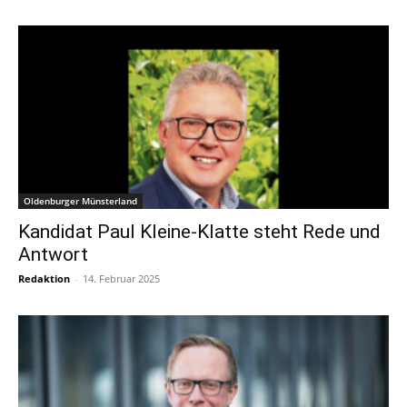
Oldenburger Münsterland
Kandidat Paul Kleine-Klatte steht Rede und
Antwort
Redaktion
-
14. Februar 2025