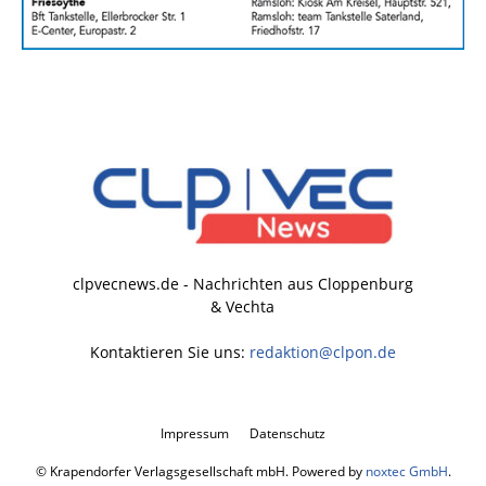
clpvecnews.de - Nachrichten aus Cloppenburg
& Vechta
Kontaktieren Sie uns:
redaktion@clpon.de
Impressum
Datenschutz
© Krapendorfer Verlagsgesellschaft mbH. Powered by
noxtec GmbH
.