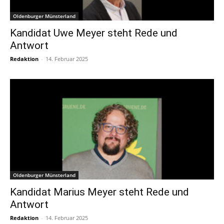
Oldenburger Münsterland
Kandidat Uwe Meyer steht Rede und
Antwort
Redaktion
-
14. Februar 2025
Oldenburger Münsterland
Kandidat Marius Meyer steht Rede und
Antwort
Redaktion
-
14. Februar 2025