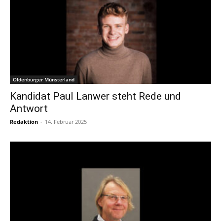
Oldenburger Münsterland
Kandidat Paul Lanwer steht Rede und
Antwort
Redaktion
-
14. Februar 2025