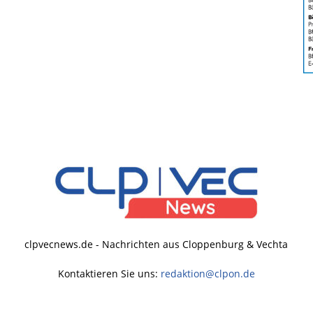
clpvecnews.de - Nachrichten aus Cloppenburg & Vechta
Kontaktieren Sie uns:
redaktion@clpon.de