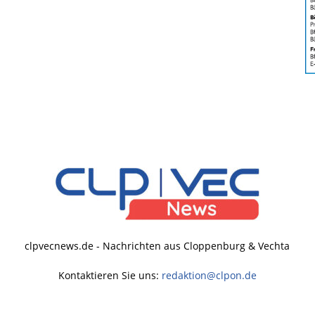
clpvecnews.de - Nachrichten aus Cloppenburg & Vechta
Kontaktieren Sie uns:
redaktion@clpon.de