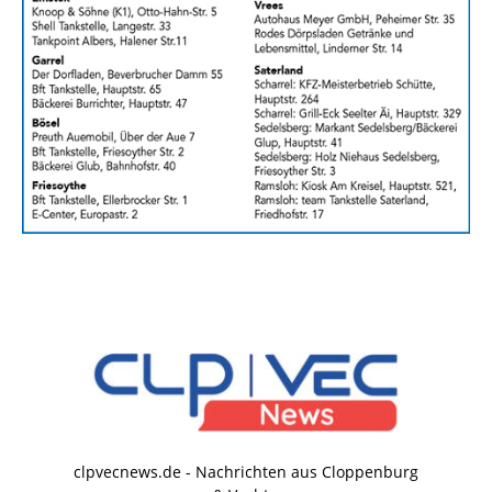
clpvecnews.de - Nachrichten aus Cloppenburg