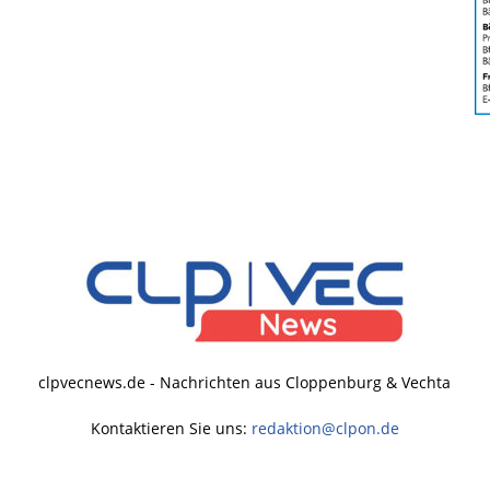
clpvecnews.de - Nachrichten aus Cloppenburg & Vechta
Kontaktieren Sie uns:
redaktion@clpon.de