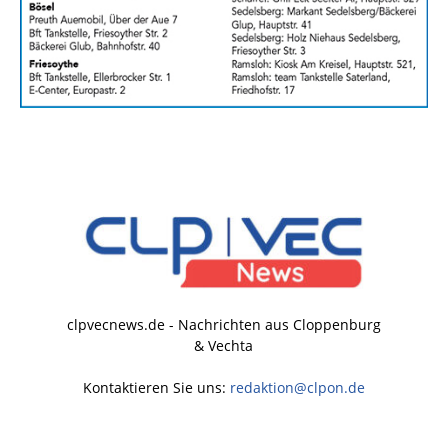
clpvecnews.de - Nachrichten aus Cloppenburg
& Vechta
Kontaktieren Sie uns:
redaktion@clpon.de